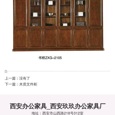
上一篇：没有了
下一篇：
木质文件柜
西安办公家具_西安玖玖办公家具厂
地址：西安市山西路218号312室